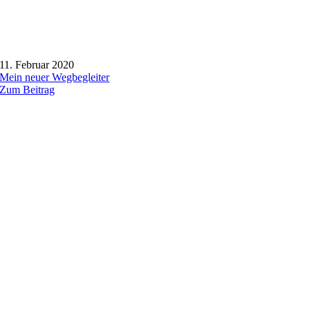
11. Februar 2020
Mein neuer Wegbegleiter
Zum Beitrag