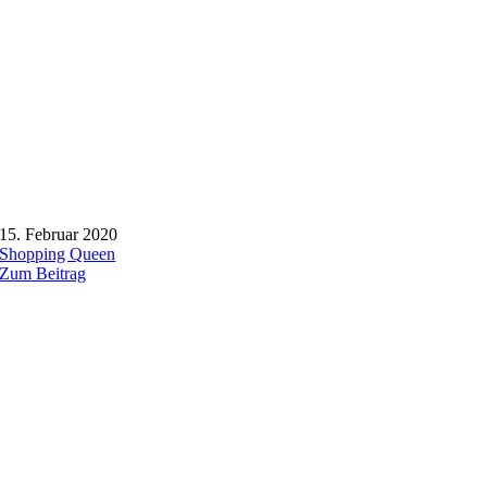
15. Februar 2020
Shopping Queen
Zum Beitrag