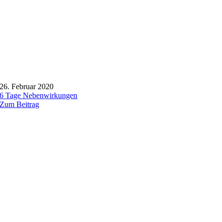
26. Februar 2020
6 Tage Nebenwirkungen
Zum Beitrag