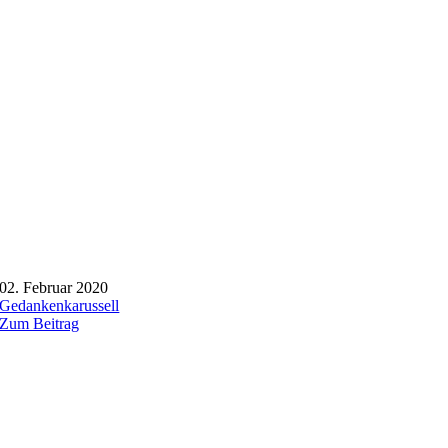
02. Februar 2020
Gedankenkarussell
Zum Beitrag