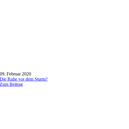
09. Februar 2020
Die Ruhe vor dem Sturm?
Zum Beitrag