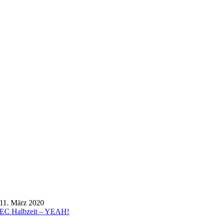
11. März 2020
EC Halbzeit – YEAH!