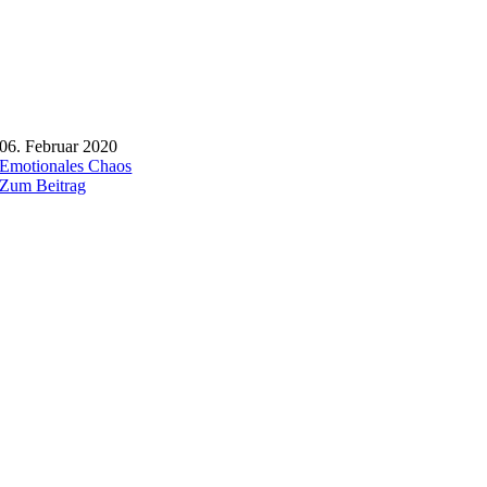
06. Februar 2020
Emotionales Chaos
Zum Beitrag