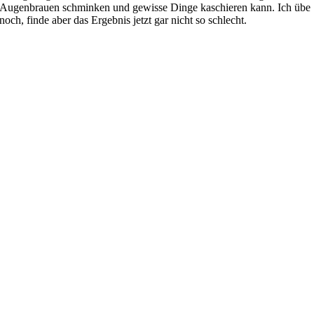
Augenbrauen schminken und gewisse Dinge kaschieren kann. Ich übe
noch, finde aber das Ergebnis jetzt gar nicht so schlecht.