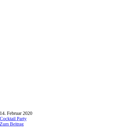
14. Februar 2020
Cocktail Party
Zum Beitrag