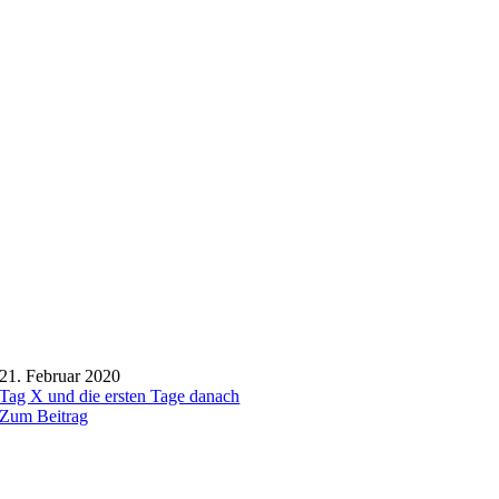
21. Februar 2020
Tag X und die ersten Tage danach
Zum Beitrag