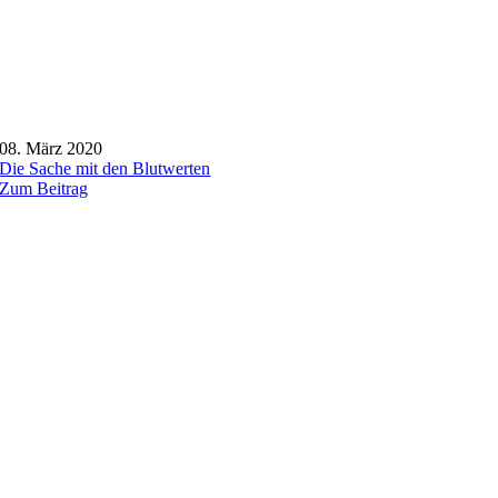
08. März 2020
Die Sache mit den Blutwerten
Zum Beitrag