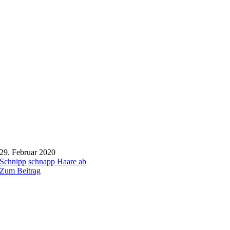
29. Februar 2020
Schnipp schnapp Haare ab
Zum Beitrag