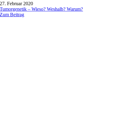
27. Februar 2020
Tumorgenetik – Wieso? Weshalb? Warum?
Zum Beitrag